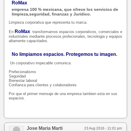
RoMax
empresa 100 % mexicana, que ofrece los servicios de
limpieza,seguridad, finanzas y Juridico.
Limpieza corporativa que representa tu marca.
RoMax
En
transformamos espacios corporativos, comerciales e
industriales mediante procesos profecionales, tecnologia y equipos
altamente capacitados.
No limpiamos espacios. Protegemos tu imagen.
Un corporativo impecable comunica:
Prefecionalismo
Seguridad
Bienestar laboral
Confianza para clientes y colaboradores
Por que el primer mensaje de una empresa tambien esta en sus
espacios.
Jose Maria Marti
23 Aug 2016 - 11:01 pm